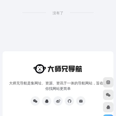
没有了
大师兄导航是集网址、资源、资讯于一体的导航网站，旨在让
你找网站更简单