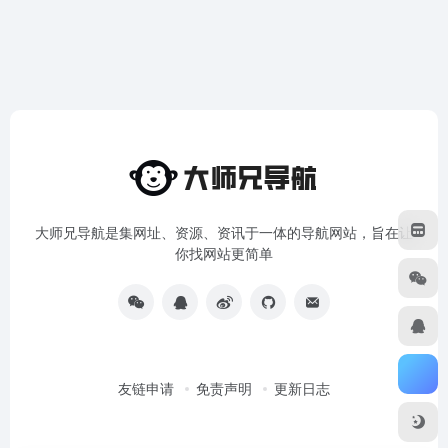
大师兄导航是集网址、资源、资讯于一体的导航网站，旨在让
你找网站更简单
友链申请
免责声明
更新日志