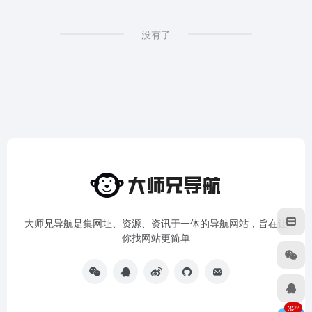
没有了
大师兄导航是集网址、资源、资讯于一体的导航网站，旨在让
你找网站更简单
32°