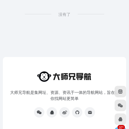
没有了
大师兄导航是集网址、资源、资讯于一体的导航网站，旨在让
你找网站更简单
37°