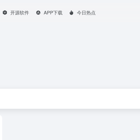
开源软件
APP下载
今日热点