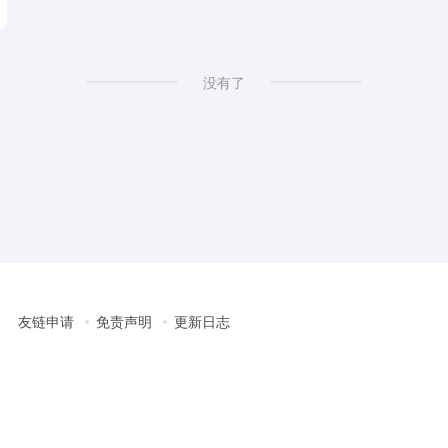
没有了
友链申请
免责声明
更新日志