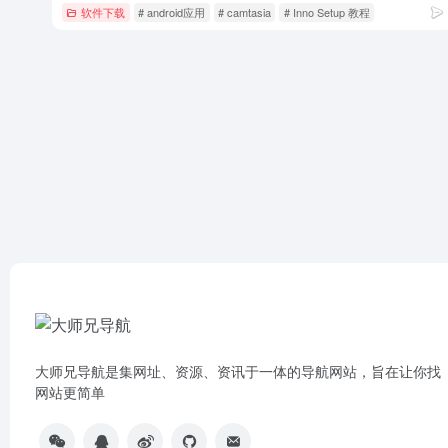
软件下载
# android应用
# camtasia
# Inno Setup 教程
大师兄导航是集网址、资源、资讯于一体的导航网站，旨在让你找
网站更简单