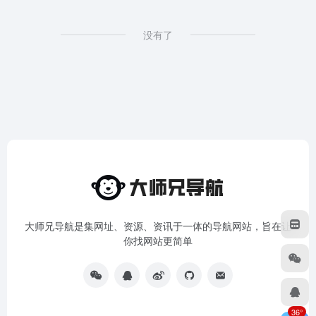
没有了
大师兄导航是集网址、资源、资讯于一体的导航网站，旨在让
你找网站更简单
36°