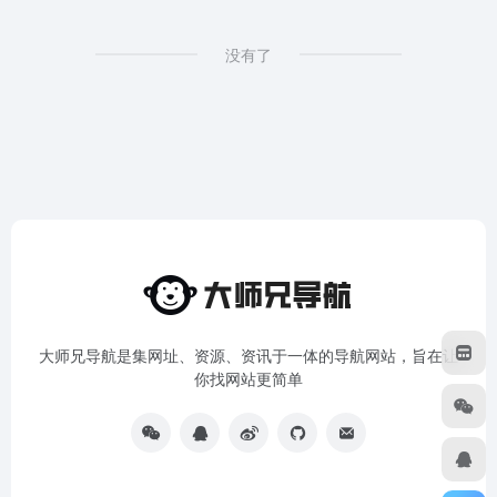
没有了
大师兄导航是集网址、资源、资讯于一体的导航网站，旨在让
你找网站更简单