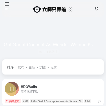
Gal Gadot Concept As Wonder Woman 5k
共 1 篇网址
排序
发布
更新
浏览
点赞
HDQWalls
高清壁纸下载
高清壁纸
# 4K
# Gal Gadot Concept As Wonder Woman 5k
# hd