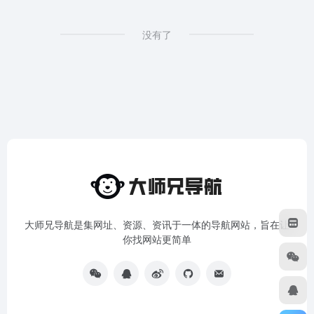
没有了
大师兄导航是集网址、资源、资讯于一体的导航网站，旨在让
你找网站更简单