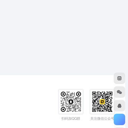
扫码加QQ群
关注微信公众号