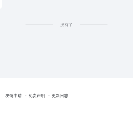
没有了
友链申请
免责声明
更新日志