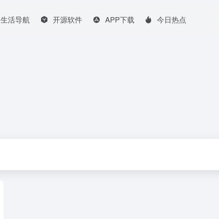
生活导航
开源软件
APP下载
今日热点