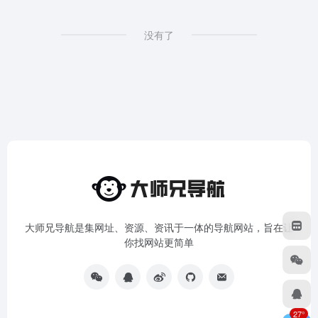
没有了
大师兄导航是集网址、资源、资讯于一体的导航网站，旨在让
你找网站更简单
27°