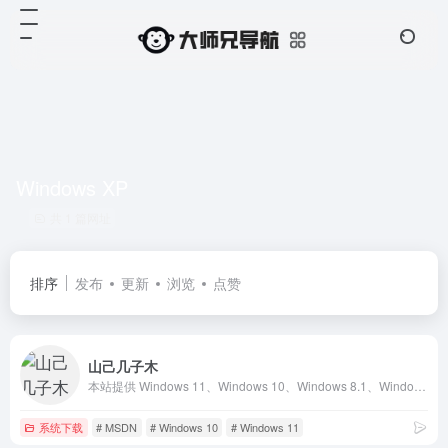
Windows XP
共 1 篇网址
排序
发布
更新
浏览
点赞
山己几子木
本站提供 Windows 11、Windows 10、Windows 8.1、Windows 8、Windows 7、Windows XP 的 MSDN 镜像资源展示。
系统下载
# MSDN
# Windows 10
# Windows 11