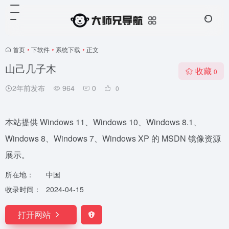
首页
•
下软件
•
系统下载
•
正文
山己几子木
收藏
0
2年前发布
964
0
0
本站提供 Windows 11、Windows 10、Windows 8.1、
Windows 8、Windows 7、Windows XP 的 MSDN 镜像资源
展示。
所在地：
中国
收录时间：
2024-04-15
打开网站