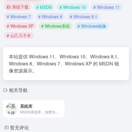
系统下载
# MSDN
# Windows 10
# Windows 11
# Windows 7
# Windows 8
# Windows 8.1
# Windows XP
# Windows系统
# Windows镜像
# 山己几子木
本站提供 Windows 11、Windows 10、Windows 8.1、
Windows 8、Windows 7、Windows XP 的 MSDN 镜
像资源展示。
相关导航
系统库
MSDN系统库，免费为你提供我告诉你msdn原版纯净系统，原版win11，win10，win8/8.1，win7系统下载，原版office全系列下载与安装等服务
暂无评论