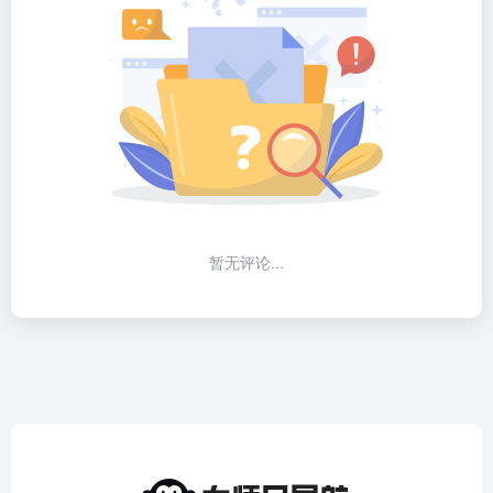
暂无评论...