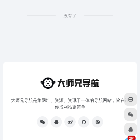
没有了
大师兄导航是集网址、资源、资讯于一体的导航网站，旨在让
你找网站更简单
29°