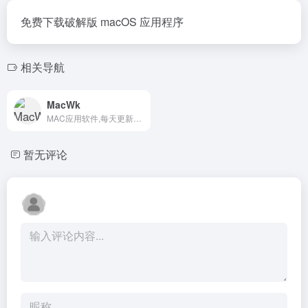
免费下载破解版 macOS 应用程序
相关导航
MacWk
MAC应用软件,每天更新大量精品mac软件,为您提供优质的mac软件,mac破解版软件下载
暂无评论