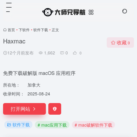
首页
•
下软件
•
软件下载
•
正文
Haxmac
收藏
0
12个月前发布
1,662
0
0
免费下载破解版 macOS 应用程序
所在地：
加拿大
收录时间：
2025-08-24
打开网站
软件下载
# mac应用下载
# mac破解软件下载