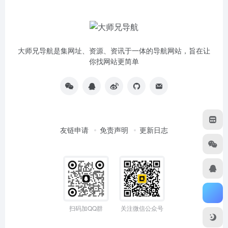
大师兄导航是集网址、资源、资讯于一体的导航网站，旨在让
你找网站更简单
友链申请
免责声明
更新日志
扫码加QQ群
关注微信公众号