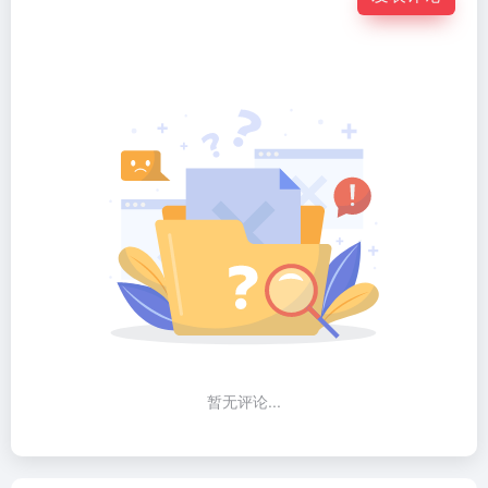
暂无评论...