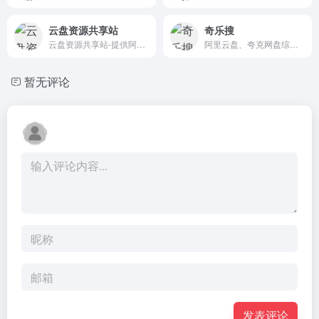
云盘资源共享站
奇乐搜
云盘资源共享站-提供阿里云盘,迅雷云盘,夸克网盘资源、影视资源、学习资源、软件资源、动漫资源、游戏资源等分享
阿里云盘、夸克网盘综合搜索网站
暂无评论
发表评论