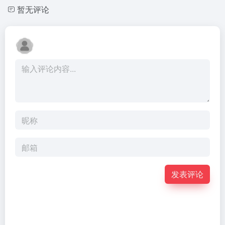
暂无评论
发表评论