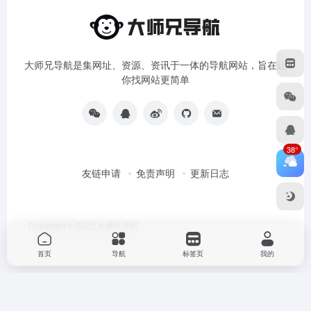
大师兄导航是集网址、资源、资讯于一体的导航网站，旨在让
你找网站更简单
38°
友链申请
免责声明
更新日志
Copyright © 2022
大师兄导航
首页
导航
标签页
我的