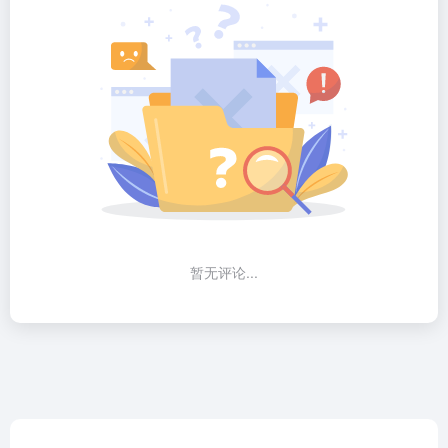
暂无评论...