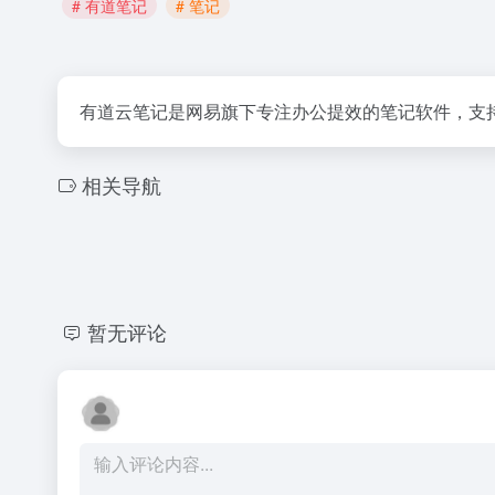
# 有道笔记
# 笔记
有道云笔记是网易旗下专注办公提效的笔记软件，支
相关导航
暂无评论