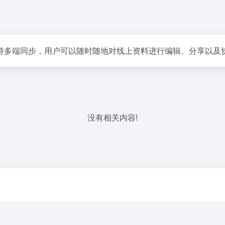
持多端同步，用户可以随时随地对线上资料进行编辑、分享以及
没有相关内容!