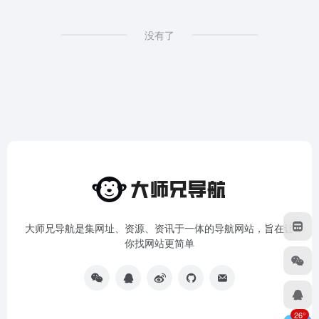
没有了
大师兄导航是集网址、资源、资讯于一体的导航网站，旨在让
你找网站更简单
26°