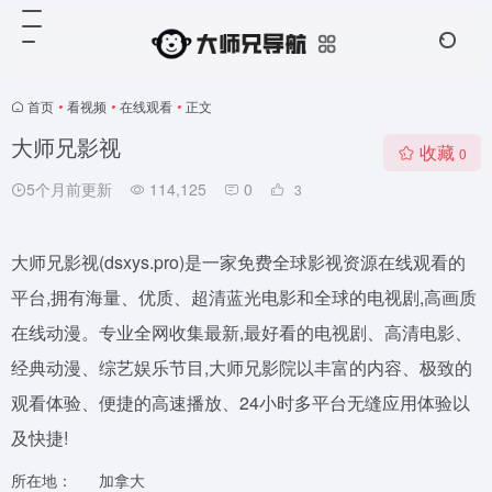
首页
•
看视频
•
在线观看
•
正文
大师兄影视
收藏
0
5个月前更新
114,125
0
3
大师兄影视(dsxys.pro)是一家免费全球影视资源在线观看的
平台,拥有海量、优质、超清蓝光电影和全球的电视剧,高画质
在线动漫。专业全网收集最新,最好看的电视剧、高清电影、
经典动漫、综艺娱乐节目,大师兄影院以丰富的内容、极致的
观看体验、便捷的高速播放、24小时多平台无缝应用体验以
及快捷!
所在地：
加拿大