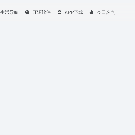
生活导航
开源软件
APP下载
今日热点