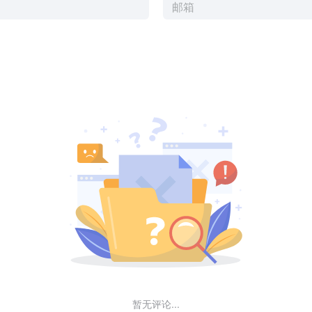
暂无评论...