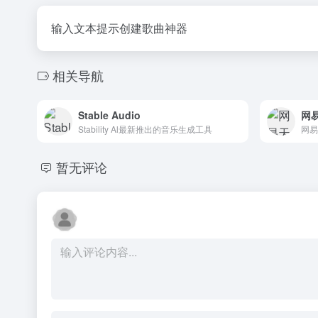
输入文本提示创建歌曲神器
相关导航
Stable Audio
网
Stability Al最新推出的音乐生成工具
暂无评论