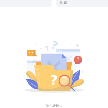
暂无评论...