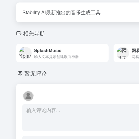
Stability Al最新推出的音乐生成工具
相关导航
SplashMusic
网
输入文本提示创建歌曲神器
暂无评论