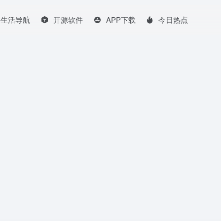
生活导航
开源软件
APP下载
今日热点