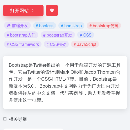
打开网站
前端开发
# bootcss
# bootstrap
# bootstrap代码
# bootstrap入门
# bootstrap开发
# CSS
# CSS framework
# CSS框架
# JavaScript
Bootstrap是Twitter推出的一个用于前端开发的开源工具
包。它由Twitter的设计师Mark Otto和Jacob Thornton合
作开发，是一个CSS/HTML框架。目前，Bootstrap最
新版本为5.0 。Bootstrap中文网致力于为广大国内开发
者提供详尽的中文文档、代码实例等，助力开发者掌握
并使用这一框架。
相关导航