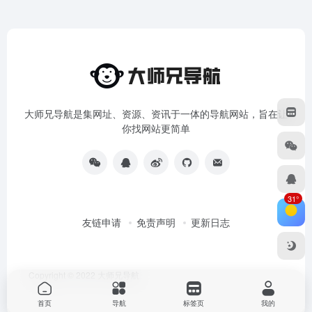
大师兄导航是集网址、资源、资讯于一体的导航网站，旨在让
你找网站更简单
31°
友链申请
免责声明
更新日志
Copyright © 2022
大师兄导航
首页
导航
标签页
我的