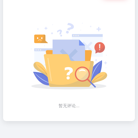
暂无评论...