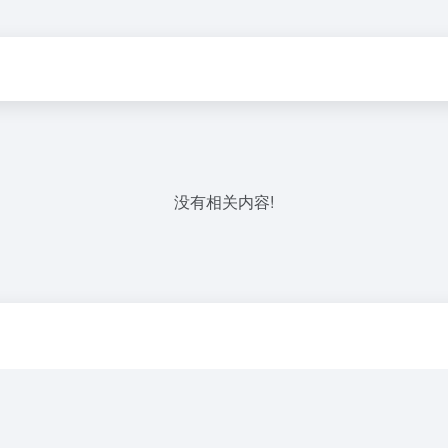
没有相关内容!