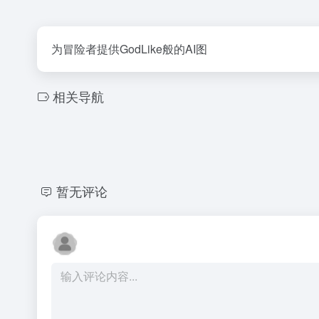
为冒险者提供GodLike般的AI图
相关导航
暂无评论