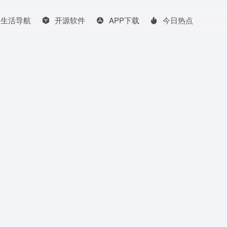
生活导航
开源软件
APP下载
今日热点