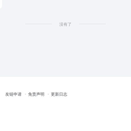
没有了
友链申请
免责声明
更新日志