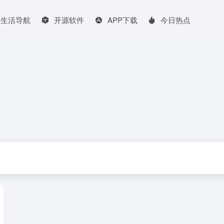
生活导航
开源软件
APP下载
今日热点