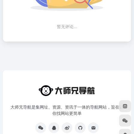
暂无评论...
大师兄导航是集网址、资源、资讯于一体的导航网站，旨在让
你找网站更简单