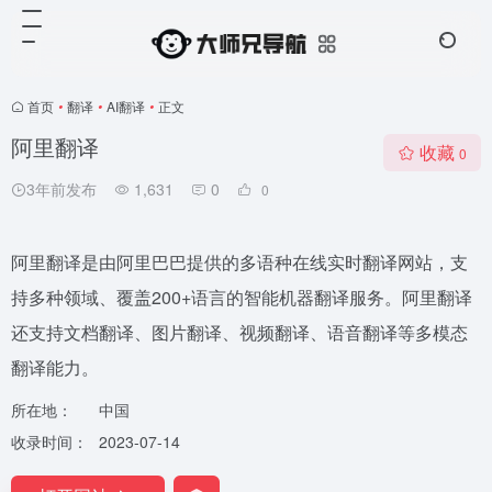
首页
•
翻译
•
AI翻译
•
正文
阿里翻译
收藏
0
3年前发布
1,631
0
0
阿里翻译是由阿里巴巴提供的多语种在线实时翻译网站，支
持多种领域、覆盖200+语言的智能机器翻译服务。阿里翻译
还支持文档翻译、图片翻译、视频翻译、语音翻译等多模态
翻译能力。
所在地：
中国
收录时间：
2023-07-14