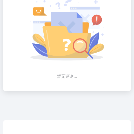
暂无评论...