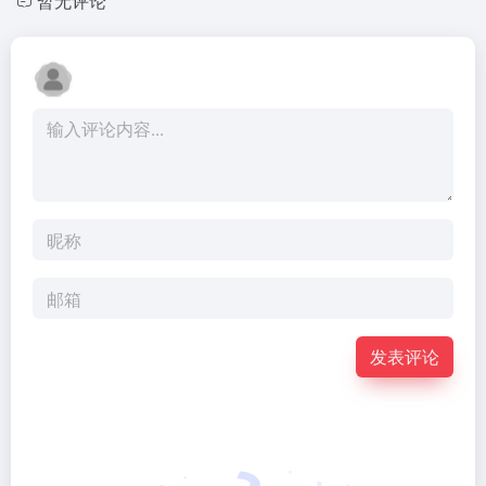
暂无评论
发表评论