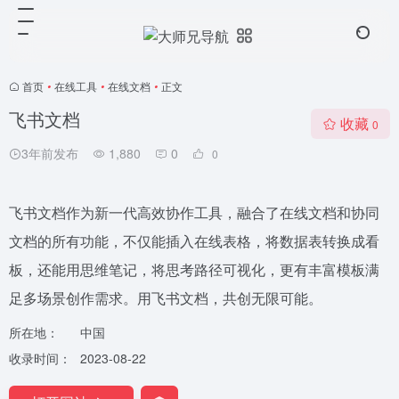
首页
•
在线工具
•
在线文档
•
正文
飞书文档
收藏
0
3年前发布
1,880
0
0
飞书文档作为新一代高效协作工具，融合了在线文档和协同
文档的所有功能，不仅能插入在线表格，将数据表转换成看
板，还能用思维笔记，将思考路径可视化，更有丰富模板满
足多场景创作需求。用飞书文档，共创无限可能。
所在地：
中国
收录时间：
2023-08-22