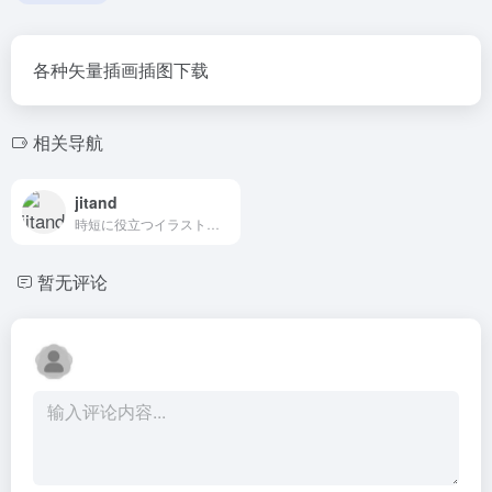
各种矢量插画插图下载
相关导航
jitand
時短に役立つイラスト素材をストックするサイト
暂无评论