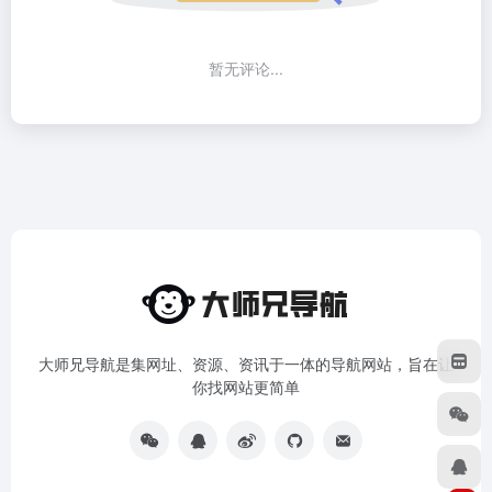
暂无评论...
大师兄导航是集网址、资源、资讯于一体的导航网站，旨在让
你找网站更简单