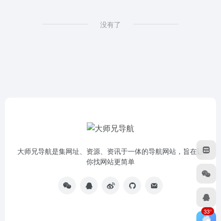
没有了
大师兄导航是集网址、资源、资讯于一体的导航网站，旨在让
你找网站更简单
33°