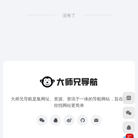
没有了
大师兄导航是集网址、资源、资讯于一体的导航网站，旨在让
你找网站更简单
37°