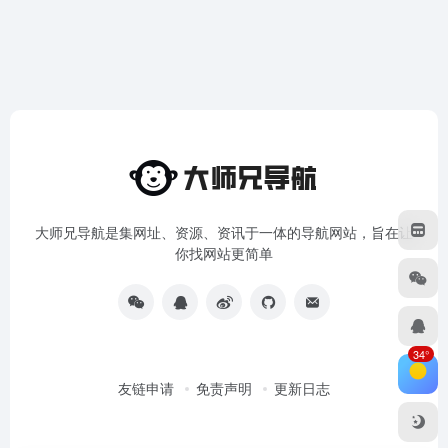
大师兄导航是集网址、资源、资讯于一体的导航网站，旨在让
你找网站更简单
34°
友链申请
免责声明
更新日志