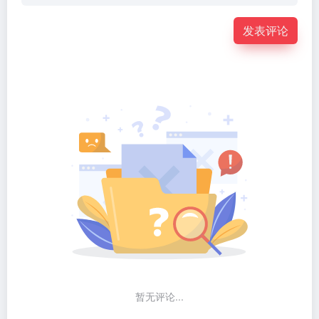
发表评论
暂无评论...