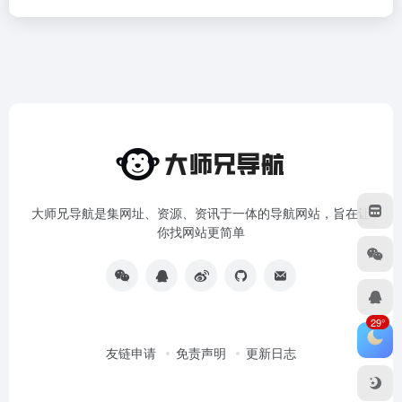
大师兄导航是集网址、资源、资讯于一体的导航网站，旨在让
你找网站更简单
29°
友链申请
免责声明
更新日志