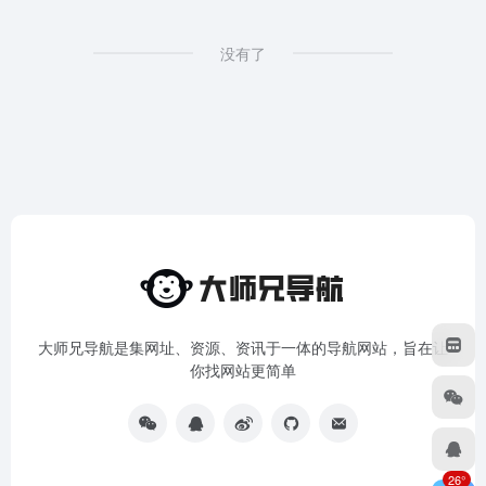
没有了
大师兄导航是集网址、资源、资讯于一体的导航网站，旨在让
你找网站更简单
26°