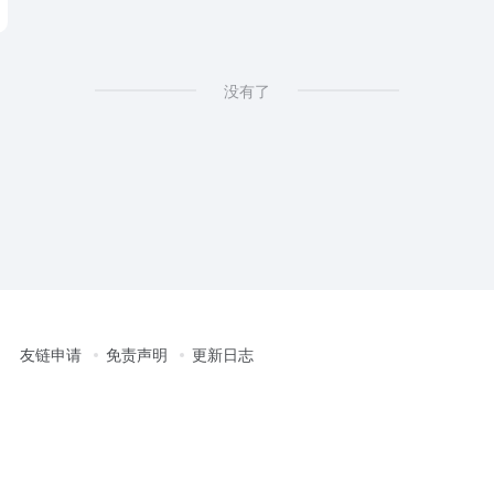
没有了
友链申请
免责声明
更新日志