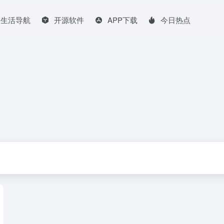
生活导航
开源软件
APP下载
今日热点