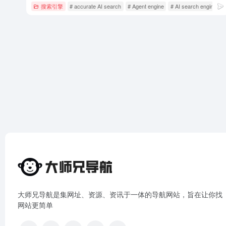
搜索引擎
# accurate AI search
# Agent engine
# AI search engine
大师兄导航是集网址、资源、资讯于一体的导航网站，旨在让你找
网站更简单