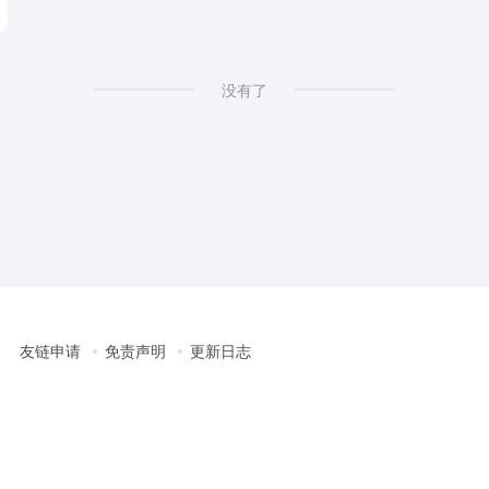
on
没有了
友链申请
免责声明
更新日志