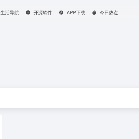
生活导航
开源软件
APP下载
今日热点