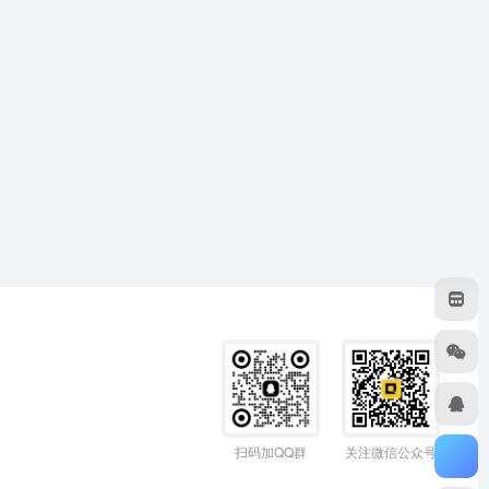
扫码加QQ群
关注微信公众号