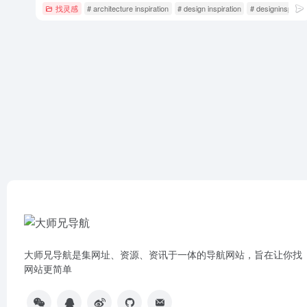
找灵感
# architecture inspiration
# design inspiration
# designinspirati
大师兄导航是集网址、资源、资讯于一体的导航网站，旨在让你找
网站更简单