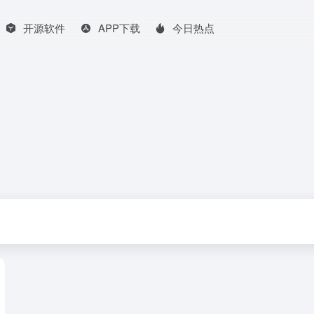
开源软件
APP下载
今日热点