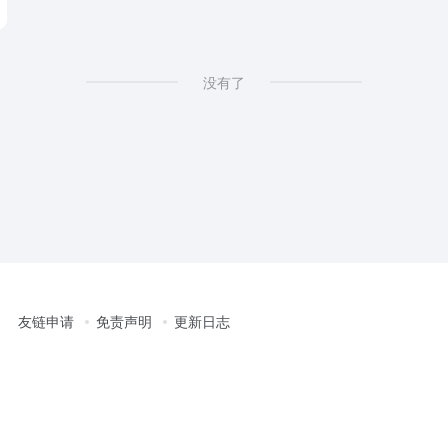
on
没有了
友链申请
免责声明
更新日志