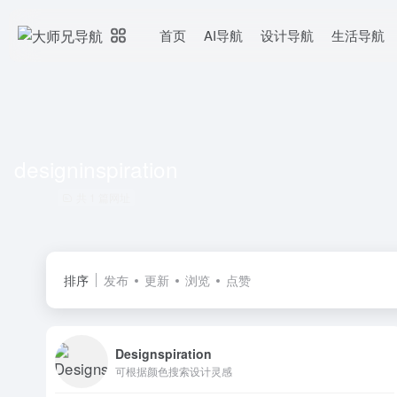
首页
AI导航
设计导航
生活导航
designinspiration
共 1 篇网址
排序
发布
更新
浏览
点赞
Designspiration
可根据颜色搜索设计灵感