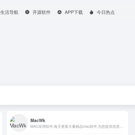
生活导航
开源软件
APP下载
今日热点
MacWk
MAC应用软件,每天更新大量精品mac软件,为您提供优质的mac软件,mac破解版软件下载