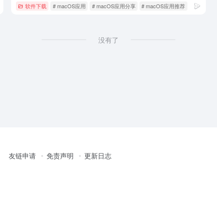
软件下载
# macOS应用
# macOS应用分享
# macOS应用推荐
没有了
友链申请
免责声明
更新日志