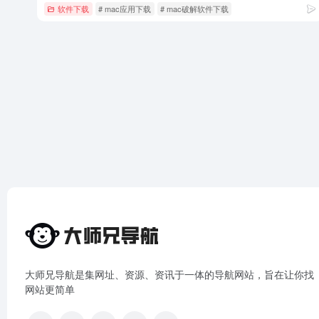
软件下载
# mac应用下载
# mac破解软件下载
大师兄导航是集网址、资源、资讯于一体的导航网站，旨在让你找
网站更简单